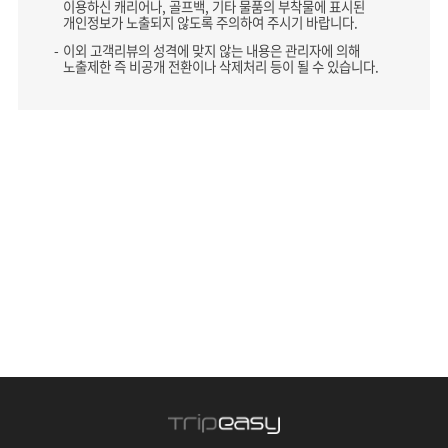
이용하신 캐리어나, 골프백, 기타 물품의 부착물에 표시된
개인정보가 노출되지 않도록 주의하여 주시기 바랍니다.
이외 고객리뷰의 성격에 맞지 않는 내용은 관리자에 의해
노출제한 즉 비공개 전환이나 삭제처리 등이 될 수 있습니다.