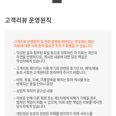
고객리뷰 운영원칙
고객리뷰 운영원칙 및 관련 법령에 위반되는 경우에는 해당
리뷰에 대한 삭제 등의 필요한 조치가 취해질 수 있습니다.
작성된 글과 첨부된 파일 등으로 이루어진 각 리뷰는 개인의
의견을 반영하므로, 게시된 내용에 대한 모든 책임은
작성자에게 있습니다.
고객리뷰 페이지는 이용 후기와 관련된 후기인 바, 예약/배송
등의 사항은 고객센터로 문의하여 주시기 바랍니다.
비방, 욕설, 도배, 미풍양속을 해치는 등의 게시물 또는
반복되는 동일 단어나 문장
상업적 목적의 광고성 내용
리뷰로 인해 다른 회원 또는 제3자에게 피해가 가해질 경우,
법적인 책임이 따를 수 있으며, 이에 대한 책임은 리뷰를 게시한
당사자에게 있습니다.
개인정보 보호와 관련된 피해를 방지하기 위해 서비스를