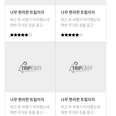
너무 편리한 트립이지
너무 편리한 트립이지
퇴근 후 비행기 타야했는데
퇴근 후 비행기 타야했는데
매번 무거운 짐을 끌고
매번 무거운 짐을 끌고
가는게 만만치 않았거든요.
가는게 만만치 않았거든요.
(5)
(5)
여행전에 진빼지 않고
여행전에 진빼지 않고
트립이지 덕분에 편안하게
트립이지 덕분에 편안하게
잘 다녀왔습니다.
잘 다녀왔습니다.
너무 편리한 트립이지
너무 편리한 트립이지
퇴근 후 비행기 타야했는데
퇴근 후 비행기 타야했는데
매번 무거운 짐을 끌고
매번 무거운 짐을 끌고