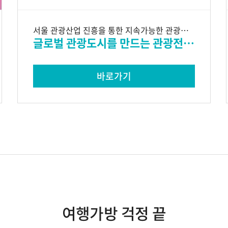
서울 관광산업 진흥을 통한 지속가능한 관광도시 구현
글로벌 관광도시를 만드는 관광전문기관
바로가기
여행가방 걱정 끝