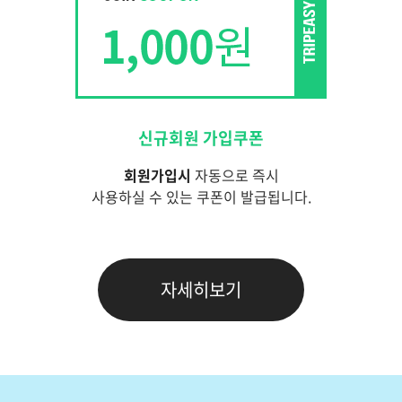
신규회원 가입쿠폰
회원가입시
자동으로 즉시
사용하실 수 있는 쿠폰이 발급됩니다.
자세히보기