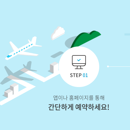
STEP
01
앱이나 홈페이지를 통해
간단하게 예약하세요!