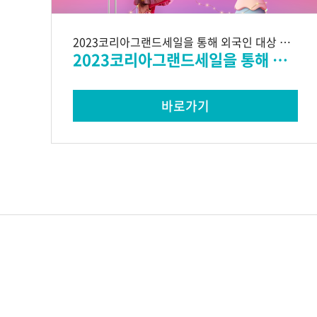
2023코리아그랜드세일을 통해 외국인 대상 자사 브랜드
2023코리아그랜드세일을 통해 외국인 대상 자사 브랜드
바로가기