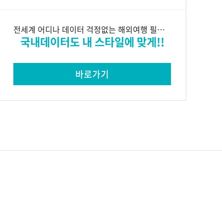
전세계 어디나 데이터 걱정없는 해외여행 필수품
국내데이터도 내 스타일에 맞게!!
바로가기