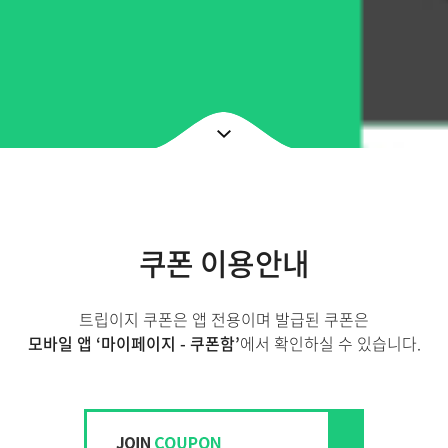
쿠폰 이용안내
트립이지 쿠폰은 앱 전용이며 발급된 쿠폰은
모바일 앱 ‘마이페이지 - 쿠폰함’
에서 확인하실 수 있습니다.
1,000원