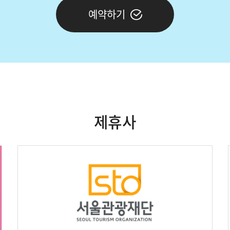
예약하기
제휴사